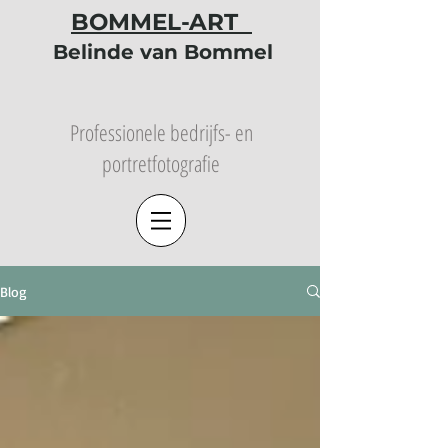
BOMMEL-ART
Belinde van Bommel
Professionele bedrijfs- en
portretfotografie
Blog