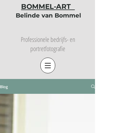
BOMMEL-ART
Belinde van Bommel
Professionele bedrijfs- en
portretfotografie
Blog